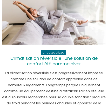
Uncategorized
Climatisation réversible : une solution de
confort été comme hiver
La climatisation réversible s’est progressivement imposée
comme une solution de confort appréciée dans de
nombreux logements. Longtemps perçue uniquement
comme un équipement destiné à rafraîchir l’air en été, elle
est aujourd’hui recherchée pour sa double fonction : produire
du froid pendant les périodes chaudes et apporter de la