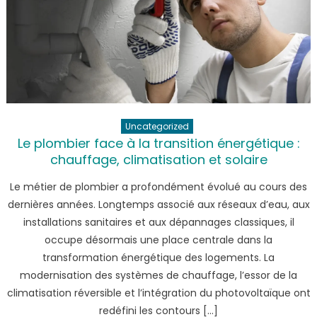
Uncategorized
Le plombier face à la transition énergétique :
chauffage, climatisation et solaire
Le métier de plombier a profondément évolué au cours des
dernières années. Longtemps associé aux réseaux d’eau, aux
installations sanitaires et aux dépannages classiques, il
occupe désormais une place centrale dans la
transformation énergétique des logements. La
modernisation des systèmes de chauffage, l’essor de la
climatisation réversible et l’intégration du photovoltaïque ont
redéfini les contours […]